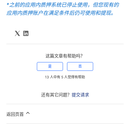
*之前的应用内质押系统已停止使用，但您现有的
应用内质押账户在满足条件后仍可使用和提现。
这篇文章有帮助吗？
是
否
13 人中有 5 人觉得有帮助
还有其它问题？
提交请求
返回页首