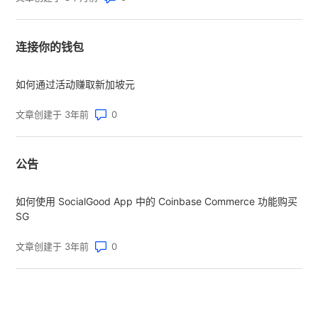
连接你的钱包
如何通过活动赚取新加坡元
评论数：0
文章创建于 3年前
公告
如何使用 SocialGood App 中的 Coinbase Commerce 功能购买
SG
评论数：0
文章创建于 3年前