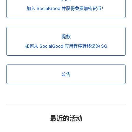
加入 SocialGood 并获得免费加密货币！
提款
如何从 SocialGood 应用程序转移您的 SG
公告
最近的活动