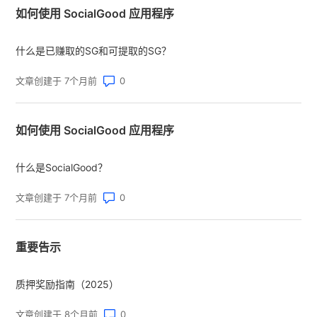
如何使用 SocialGood 应用程序
什么是已赚取的SG和可提取的SG？
评论数：0
文章创建于 7个月前
如何使用 SocialGood 应用程序
什么是SocialGood？
评论数：0
文章创建于 7个月前
重要告示
质押奖励指南（2025）
评论数：0
文章创建于 8个月前