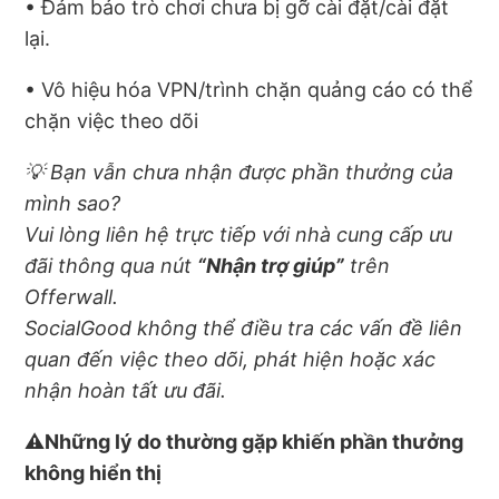
• Đảm bảo trò chơi chưa bị gỡ cài đặt/cài đặt
lại.
• Vô hiệu hóa VPN/trình chặn quảng cáo có thể
chặn việc theo dõi
💡 Bạn vẫn chưa nhận được phần thưởng của
mình sao?
Vui lòng liên hệ trực tiếp với nhà cung cấp ưu
đãi thông qua nút
“Nhận trợ giúp”
trên
Offerwall.
SocialGood không thể điều tra các vấn đề liên
quan đến việc theo dõi, phát hiện hoặc xác
nhận hoàn tất ưu đãi.
⚠️Những lý do thường gặp khiến phần thưởng
không hiển thị