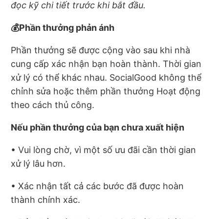
đọc kỹ chi tiết trước khi bắt đầu.
💰Phần thưởng phản ánh
Phần thưởng sẽ được cộng vào sau khi nhà
cung cấp xác nhận bạn hoàn thành. Thời gian
xử lý có thể khác nhau. SocialGood không thể
chỉnh sửa hoặc thêm phần thưởng Hoạt động
theo cách thủ công.
Nếu phần thưởng của bạn chưa xuất hiện
• Vui lòng chờ, vì một số ưu đãi cần thời gian
xử lý lâu hơn.
• Xác nhận tất cả các bước đã được hoàn
thành chính xác.