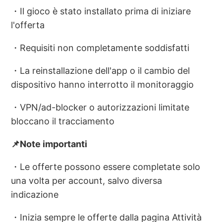
・Il gioco è stato installato prima di iniziare
l'offerta
・Requisiti non completamente soddisfatti
・La reinstallazione dell'app o il cambio del
dispositivo hanno interrotto il monitoraggio
・VPN/ad-blocker o autorizzazioni limitate
bloccano il tracciamento
📌Note importanti
・Le offerte possono essere completate solo
una volta per account, salvo diversa
indicazione
・Inizia sempre le offerte dalla pagina Attività