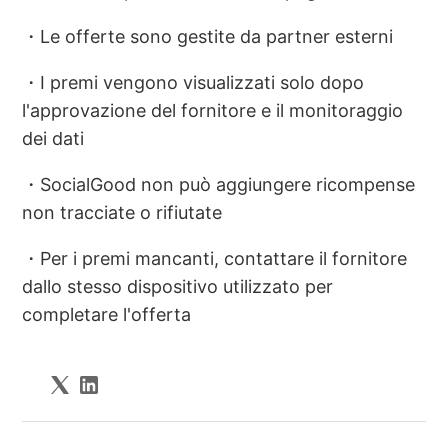
・Le offerte sono gestite da partner esterni
・I premi vengono visualizzati solo dopo
l'approvazione del fornitore e il monitoraggio
dei dati
・SocialGood non può aggiungere ricompense
non tracciate o rifiutate
・Per i premi mancanti, contattare il fornitore
dallo stesso dispositivo utilizzato per
completare l'offerta