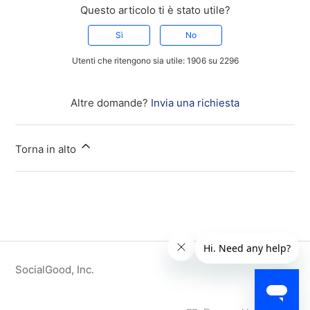
Questo articolo ti è stato utile?
Sì
No
Utenti che ritengono sia utile: 1906 su 2296
Altre domande?
Invia una richiesta
Torna in alto
SocialGood, Inc.