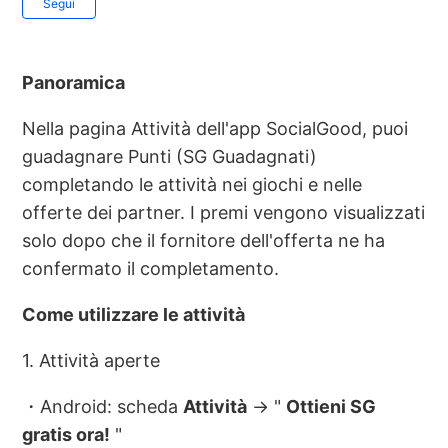
Segui
Panoramica
Nella pagina Attività dell'app SocialGood, puoi
guadagnare Punti (SG Guadagnati)
completando le attività nei giochi e nelle
offerte dei partner. I premi vengono visualizzati
solo dopo che il fornitore dell'offerta ne ha
confermato il completamento.
Come utilizzare le attività
1. Attività aperte
・Android: scheda
Attività
→ "
Ottieni SG
gratis ora!
"