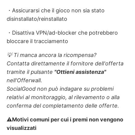
・Assicurarsi che il gioco non sia stato
disinstallato/reinstallato
・Disattiva VPN/ad-blocker che potrebbero
bloccare il tracciamento
💡 Ti manca ancora la ricompensa?
Contatta direttamente il fornitore dell'offerta
tramite il pulsante
"Ottieni assistenza"
nell'Offerwall.
SocialGood non può indagare su problemi
relativi al monitoraggio, al rilevamento o alla
conferma del completamento delle offerte.
⚠️Motivi comuni per cui i premi non vengono
visualizzati