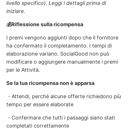
livello specifico). Leggi i dettagli prima di
iniziare.
💰Riflessione sulla ricompensa
I premi vengono aggiunti dopo che il fornitore
ha confermato il completamento. I tempi di
elaborazione variano. SocialGood non può
modificare o aggiungere manualmente i premi
per le Attività.
Se la tua ricompensa non è apparsa
・Attendi, perché alcune offerte richiedono più
tempo per essere elaborate
・Confermare che tutti i passaggi siano stati
completati correttamente