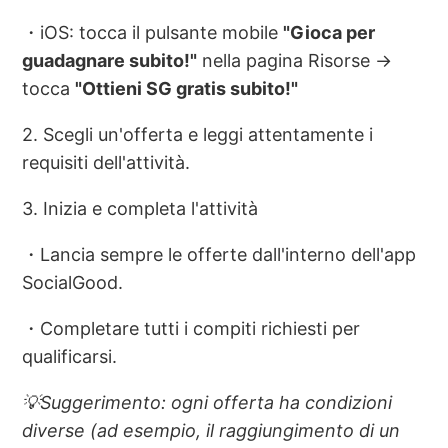
・iOS: tocca il pulsante mobile
"Gioca per
guadagnare subito!"
nella pagina Risorse →
tocca
"Ottieni SG gratis subito!"
2. Scegli un'offerta e leggi attentamente i
requisiti dell'attività.
3. Inizia e completa l'attività
・Lancia sempre le offerte dall'interno dell'app
SocialGood.
・Completare tutti i compiti richiesti per
qualificarsi.
💡Suggerimento: ogni offerta ha condizioni
diverse (ad esempio, il raggiungimento di un