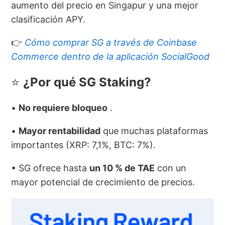
aumento del precio en Singapur y una mejor
clasificación APY.
👉
Cómo comprar SG a través de Coinbase
Commerce dentro de la aplicación SocialGood
⭐
¿Por qué SG Staking?
•
No requiere bloqueo
.
•
Mayor rentabilidad
que muchas plataformas
importantes (XRP: 7,1%, BTC: 7%).
• SG ofrece hasta
un 10 % de TAE
con un
mayor potencial de crecimiento de precios.