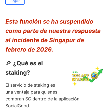
Seguir
Esta función se ha suspendido
como parte de nuestra respuesta
al incidente de Singapur de
febrero de 2026.
🔎
¿Qué es el
staking?
El servicio de staking es
una ventaja para quienes
compran SG dentro de la aplicación
SocialGood.